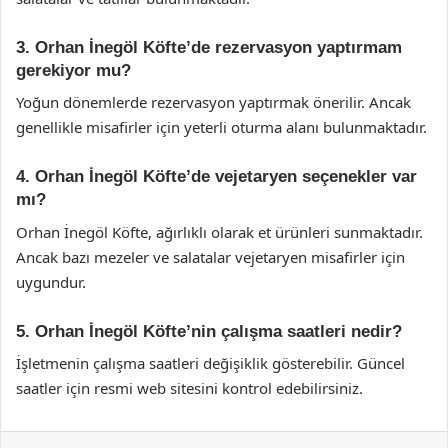
3. Orhan İnegöl Köfte’de rezervasyon yaptırmam
gerekiyor mu?
Yoğun dönemlerde rezervasyon yaptırmak önerilir. Ancak
genellikle misafirler için yeterli oturma alanı bulunmaktadır.
4. Orhan İnegöl Köfte’de vejetaryen seçenekler var
mı?
Orhan İnegöl Köfte, ağırlıklı olarak et ürünleri sunmaktadır.
Ancak bazı mezeler ve salatalar vejetaryen misafirler için
uygundur.
5. Orhan İnegöl Köfte’nin çalışma saatleri nedir?
İşletmenin çalışma saatleri değişiklik gösterebilir. Güncel
saatler için resmi web sitesini kontrol edebilirsiniz.