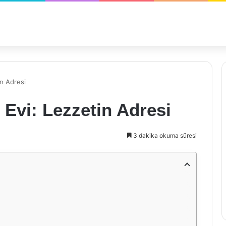
n Adresi
Evi: Lezzetin Adresi
3 dakika okuma süresi