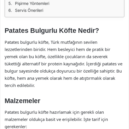
Pişirme Yöntemleri
Servis Önerileri
Patates Bulgurlu Köfte Nedir?
Patates bulgurlu köfte, Türk mutfağının sevilen
lezzetlerinden biridir. Hem besleyici hem de pratik bir
yemek olan bu köfte, özellikle çocukların da severek
tükettiği alternatif bir protein kaynağıdır. İçerdiği patates ve
bulgur sayesinde oldukça doyurucu bir özelliğe sahiptir. Bu
köfte, hem ana yemek olarak hem de atıştırmalık olarak
tercih edilebilir.
Malzemeler
Patates bulgurlu köfte hazırlamak için gerekli olan
malzemeler oldukça basit ve erişilebilir. İşte tarif için
gerekenler: