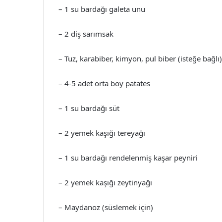
– 1 su bardağı galeta unu
– 2 diş sarımsak
– Tuz, karabiber, kimyon, pul biber (isteğe bağlı)
– 4-5 adet orta boy patates
– 1 su bardağı süt
– 2 yemek kaşığı tereyağı
– 1 su bardağı rendelenmiş kaşar peyniri
– 2 yemek kaşığı zeytinyağı
– Maydanoz (süslemek için)