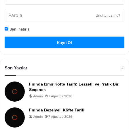
Unuttunuz mu?
Beni hatırla
Kayıt Ol
Son Yazılar
Fırında İzmir Köfte Tarifi: Lezzetli ve Pratik Bir
Seçenek
Admin
7 Ağustos 2026
Fırında Bezelyeli Köfte Tarifi
Admin
7 Ağustos 2026