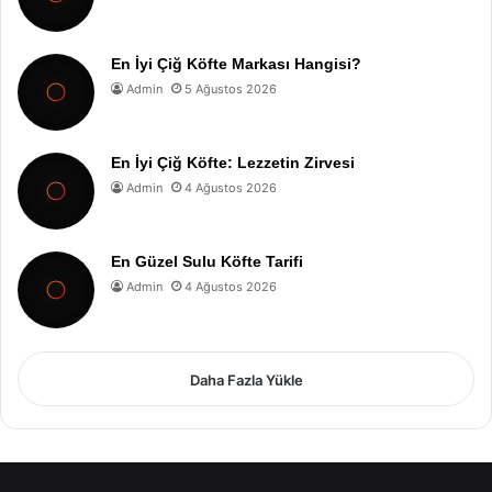
En İyi Çiğ Köfte Markası Hangisi?
Admin
5 Ağustos 2026
En İyi Çiğ Köfte: Lezzetin Zirvesi
Admin
4 Ağustos 2026
En Güzel Sulu Köfte Tarifi
Admin
4 Ağustos 2026
Daha Fazla Yükle