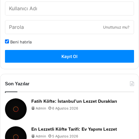
Unuttunuz mu?
Beni hatırla
Kayıt Ol
Son Yazılar
Fatih Köfte: İstanbul’un Lezzet Durakları
Admin
6 Ağustos 2026
En Lezzetli Köfte Tarifi: Ev Yapımı Lezzet
Admin
5 Ağustos 2026