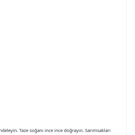
deleyin. Taze soğanı ince ince doğrayın. Sarımsakları