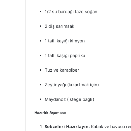
1/2 su bardağı taze soğan
2 diş sarımsak
1 tatlı kaşığı kimyon
1 tatlı kaşığı paprika
Tuz ve karabiber
Zeytinyağı (kızartmak için)
Maydanoz (isteğe bağlı)
Hazırlık Aşaması:
Sebzeleri Hazırlayın:
Kabak ve havucu ren