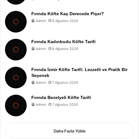
Fırında Köfte Kaç Derecede Pişer?
Admin
8 Ağustos 2026
Fırında Kadınbudu Köfte Tarifi
Admin
8 Ağustos 2026
Fırında İzmir Köfte Tarifi: Lezzetli ve Pratik Bir
Seçenek
Admin
7 Ağustos 2026
Fırında Bezelyeli Köfte Tarifi
Admin
7 Ağustos 2026
Daha Fazla Yükle