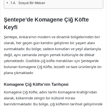
Sosyal Bir Mekan
Şentepe’de Komagene Çiğ Köfte
Keyfi
Şentepe, Ankara’nın modern ve dinamik bölgelerinden biri
olarak, her geçen gün kendini geliştiren bir yaşam alanı
sunmaktadır. Bu bölge, sadece konutları ve yeşil alanlarıyla
değil, aynı zamanda zengin yemek kültürüyle de dikkat
çekmektedir. Özellikle çiğ köfte meraklıları için Şentepe’de
bulunan Komagene Çiğ Köfte, lezzetli ve taze ürünleriyle ön
plana çıkmaktadır.
Komagene Çiğ Köfte’nin Tarihçesi
Komagene Çiğ Köfte, adını tarihi Komagene Krallığı’ndan
alarak, kökeninde zengin bir kültürel mirası
barındırmaktadır. Bu bölge, çiğ köftenin tarihsel gelişiminde