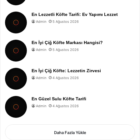
En Lezzetli Köfte Tarifi: Ev Yapımı Lezzet
Admin
5 Ağustos 2026
En İyi Çiğ Köfte Markası Hangisi?
Admin
5 Ağustos 2026
En İyi Çiğ Köfte: Lezzetin Zirvesi
Admin
4 Ağustos 2026
En Güzel Sulu Köfte Tarifi
Admin
4 Ağustos 2026
Daha Fazla Yükle