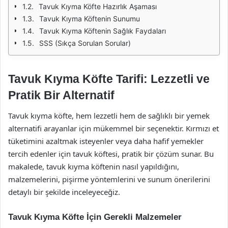
Tavuk Kıyma Köfte Hazırlık Aşaması
Tavuk Kıyma Köftenin Sunumu
Tavuk Kıyma Köftenin Sağlık Faydaları
SSS (Sıkça Sorulan Sorular)
Tavuk Kıyma Köfte Tarifi: Lezzetli ve
Pratik Bir Alternatif
Tavuk kıyma köfte, hem lezzetli hem de sağlıklı bir yemek
alternatifi arayanlar için mükemmel bir seçenektir. Kırmızı et
tüketimini azaltmak isteyenler veya daha hafif yemekler
tercih edenler için tavuk köftesi, pratik bir çözüm sunar. Bu
makalede, tavuk kıyma köftenin nasıl yapıldığını,
malzemelerini, pişirme yöntemlerini ve sunum önerilerini
detaylı bir şekilde inceleyeceğiz.
Tavuk Kıyma Köfte İçin Gerekli Malzemeler