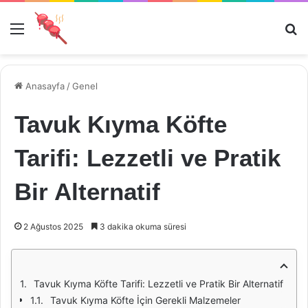
Menü
Ar
Anasayfa
/
Genel
Tavuk Kıyma Köfte
Tarifi: Lezzetli ve Pratik
Bir Alternatif
2 Ağustos 2025
3 dakika okuma süresi
Tavuk Kıyma Köfte Tarifi: Lezzetli ve Pratik Bir Alternatif
Tavuk Kıyma Köfte İçin Gerekli Malzemeler