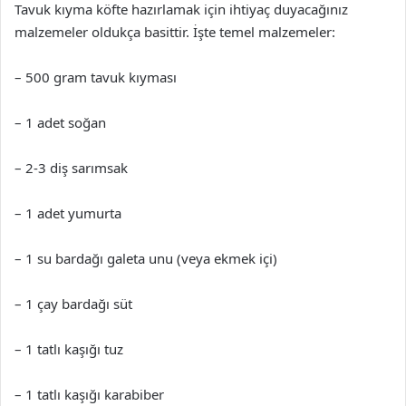
Tavuk kıyma köfte hazırlamak için ihtiyaç duyacağınız
malzemeler oldukça basittir. İşte temel malzemeler:
– 500 gram tavuk kıyması
– 1 adet soğan
– 2-3 diş sarımsak
– 1 adet yumurta
– 1 su bardağı galeta unu (veya ekmek içi)
– 1 çay bardağı süt
– 1 tatlı kaşığı tuz
– 1 tatlı kaşığı karabiber