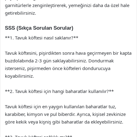
garnitürlerle zenginleştirerek, yemeğinizi daha da özel hale
getirebilirsiniz.
SSS (Sıkça Sorulan Sorular)
**1. Tavuk köftesi nasıl saklanır?**
Tavuk köftesini, pişirdikten sonra hava geçirmeyen bir kapta
buzdolabında 2-3 gün saklayabilirsiniz. Dondurmak
isterseniz, pişirmeden önce köfteleri dondurucuya
koyabilirsiniz.
**2. Tavuk köftesi için hangi baharatlar kullanılır?**
Tavuk köftesi için en yaygın kullanılan baharatlar tuz,
karabiber, kimyon ve pul biberdir. Ayrıca, kişisel zevkinize
göre kekik veya kişniş gibi baharatlar da ekleyebilirsiniz.